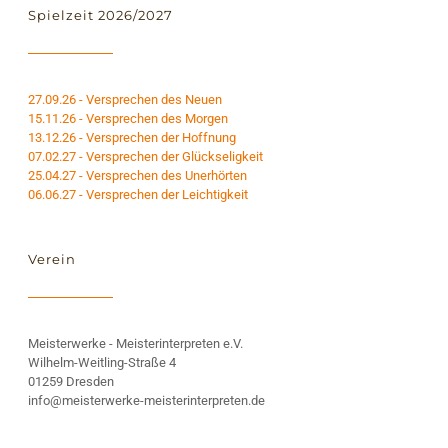
Spielzeit 2026/2027
27.09.26 - Versprechen des Neuen
15.11.26 - Versprechen des Morgen
13.12.26 - Versprechen der Hoffnung
07.02.27 - Versprechen der Glückseligkeit
25.04.27 - Versprechen des Unerhörten
06.06.27 - Versprechen der Leichtigkeit
Verein
Meisterwerke - Meisterinterpreten e.V.
Wilhelm-Weitling-Straße 4
01259 Dresden
info@meisterwerke-meisterinterpreten.de