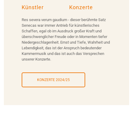
Künstler
Konzerte
Res severa verum gaudium - dieser berühmte Satz
Senecas war immer Antrieb für künstlerisches
Schaffen, egal ob im Ausdruck großer Kraft und
überschwenglicher Freude oder in Momenten tiefer
Niedergeschlagenheit. Ernst und Tiefe, Wahrheit und
Lebendigkeit, das ist der Anspruch bedeutender
Kammermusik und das ist auch das Versprechen
unserer Konzerte.
KONZERTE 2024/25