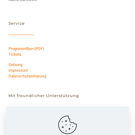
Service
Programmflyer (PDF)
Tickets
Satzung
Impressum
Datenschutzerklärung
Mit freundlicher Unterstützung