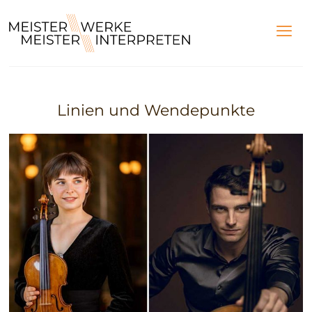
Linien und Wendepunkte