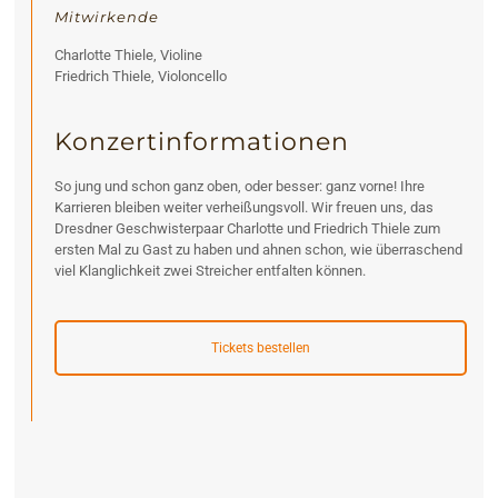
Mitwirkende
Charlotte Thiele, Violine
Friedrich Thiele, Violoncello
Konzertinformationen
So jung und schon ganz oben, oder besser: ganz vorne! Ihre
Karrieren bleiben weiter verheißungsvoll. Wir freuen uns, das
Dresdner Geschwisterpaar Charlotte und Friedrich Thiele zum
ersten Mal zu Gast zu haben und ahnen schon, wie überraschend
viel Klanglichkeit zwei Streicher entfalten können.
Tickets bestellen