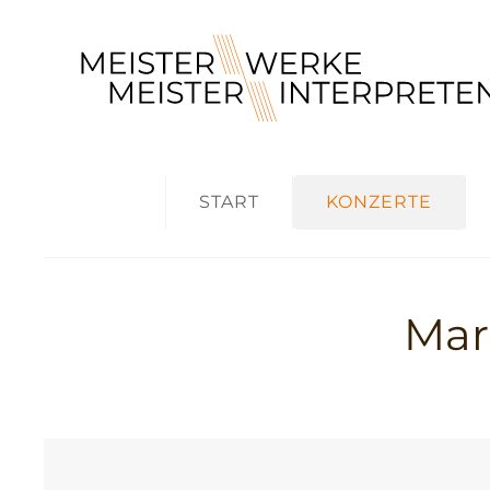
START
KONZERTE
Mar