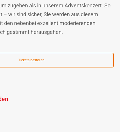
aum zugehen als in unserem Adventskonzert. So
 – wir sind sicher, Sie werden aus diesem
it den nebenbei exzellent moderierenden
lich gestimmt herausgehen.
Tickets bestellen