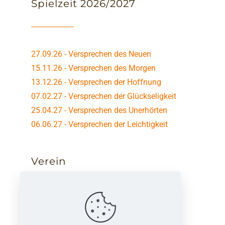
Spielzeit 2026/2027
27.09.26 - Versprechen des Neuen
15.11.26 - Versprechen des Morgen
13.12.26 - Versprechen der Hoffnung
07.02.27 - Versprechen der Glückseligkeit
25.04.27 - Versprechen des Unerhörten
06.06.27 - Versprechen der Leichtigkeit
Verein
Meisterwerke - Meisterinterpreten e.V.