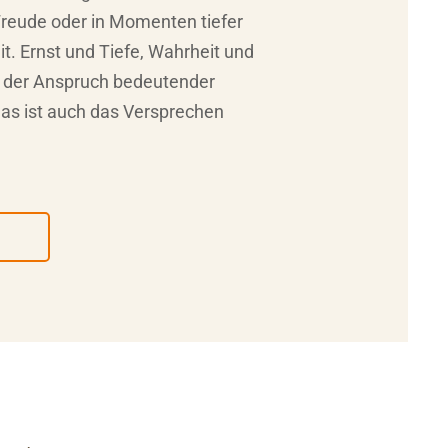
reude oder in Momenten tiefer
. Ernst und Tiefe, Wahrheit und
st der Anspruch bedeutender
s ist auch das Versprechen