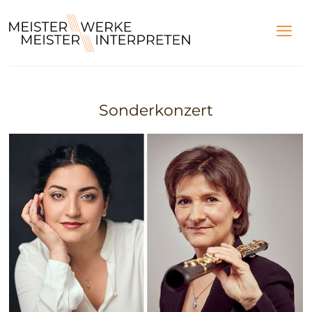
Sonderkonzert