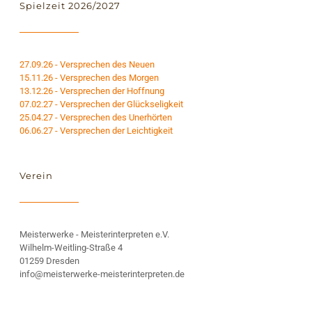
Spielzeit 2026/2027
27.09.26 - Versprechen des Neuen
15.11.26 - Versprechen des Morgen
13.12.26 - Versprechen der Hoffnung
07.02.27 - Versprechen der Glückseligkeit
25.04.27 - Versprechen des Unerhörten
06.06.27 - Versprechen der Leichtigkeit
Verein
Meisterwerke - Meisterinterpreten e.V.
Wilhelm-Weitling-Straße 4
01259 Dresden
info@meisterwerke-meisterinterpreten.de