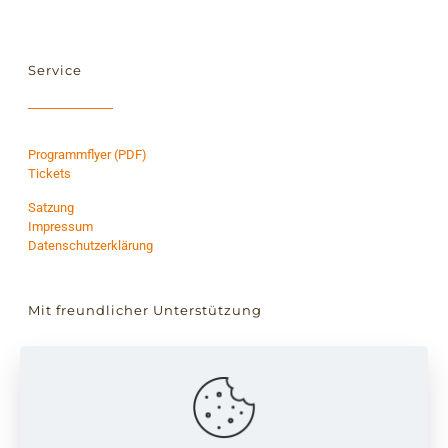
Service
Programmflyer (PDF)
Tickets
Satzung
Impressum
Datenschutzerklärung
Mit freundlicher Unterstützung