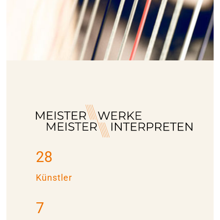
28
Künstler
7