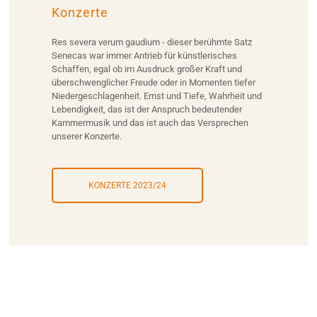
Konzerte
Res severa verum gaudium - dieser berühmte Satz
Senecas war immer Antrieb für künstlerisches
Schaffen, egal ob im Ausdruck großer Kraft und
überschwenglicher Freude oder in Momenten tiefer
Niedergeschlagenheit. Ernst und Tiefe, Wahrheit und
Lebendigkeit, das ist der Anspruch bedeutender
Kammermusik und das ist auch das Versprechen
unserer Konzerte.
KONZERTE 2023/24