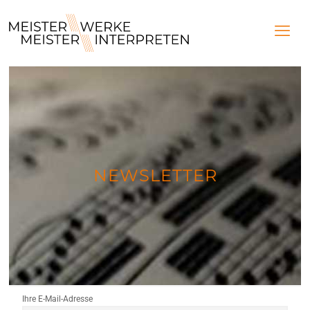
NEWSLETTER
Ihre E-Mail-Adresse