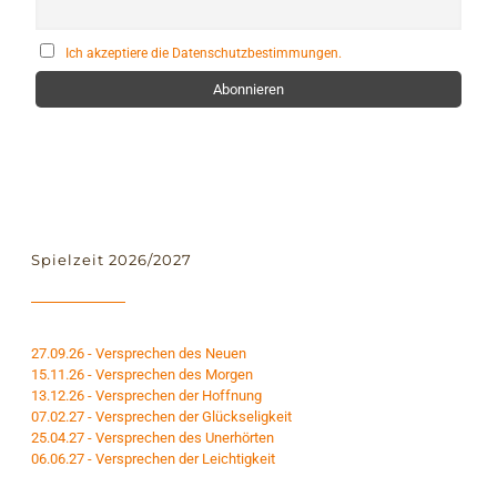
Ich akzeptiere die Datenschutzbestimmungen.
Spielzeit 2026/2027
27.09.26 - Versprechen des Neuen
15.11.26 - Versprechen des Morgen
13.12.26 - Versprechen der Hoffnung
07.02.27 - Versprechen der Glückseligkeit
25.04.27 - Versprechen des Unerhörten
06.06.27 - Versprechen der Leichtigkeit