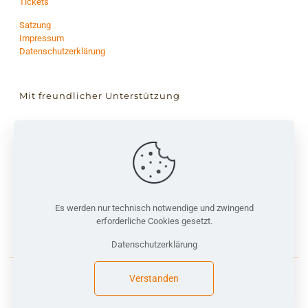
Tickets
Satzung
Impressum
Datenschutzerklärung
Mit freundlicher Unterstützung
Es werden nur technisch notwendige und zwingend
erforderliche Cookies gesetzt.
Datenschutzerklärung
Verstanden
©2026 MM e.V. | Alle Rechte vorbehalten.