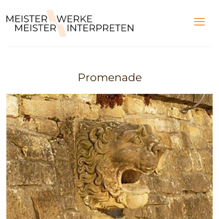
Promenade