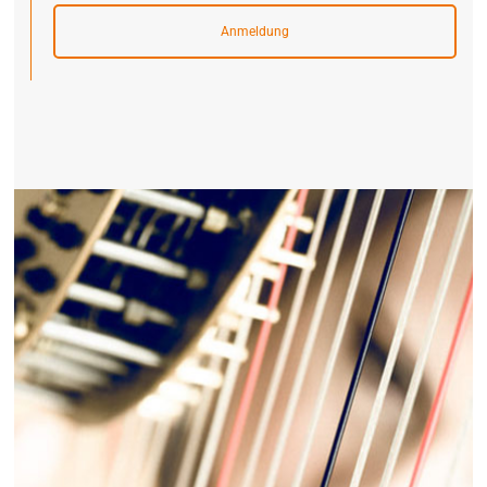
Anmeldung