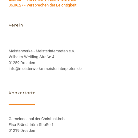
06.06.27 - Versprechen der Leichtigkeit
Verein
Meisterwerke - Meisterinterpreten e.V.
Wilhelm-Weitling-Straße 4
01259 Dresden
info@meisterwerke-meisterinterpreten.de
Konzertorte
Gemeindesaal der Christuskirche
Elsa-Brändström-Straße 1
01219 Dresden