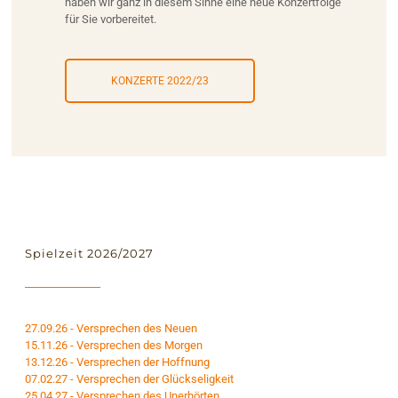
haben wir ganz in diesem Sinne eine neue Konzertfolge
für Sie vorbereitet.
KONZERTE 2022/23
Spielzeit 2026/2027
27.09.26 - Versprechen des Neuen
15.11.26 - Versprechen des Morgen
13.12.26 - Versprechen der Hoffnung
07.02.27 - Versprechen der Glückseligkeit
25.04.27 - Versprechen des Unerhörten