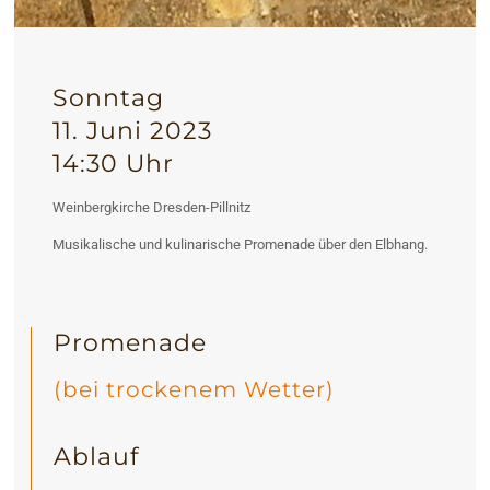
Sonntag
11. Juni 2023
14:30 Uhr
Weinbergkirche Dresden-Pillnitz
Musikalische und kulinarische Promenade über den Elbhang.
Promenade
(bei trockenem Wetter)
Ablauf