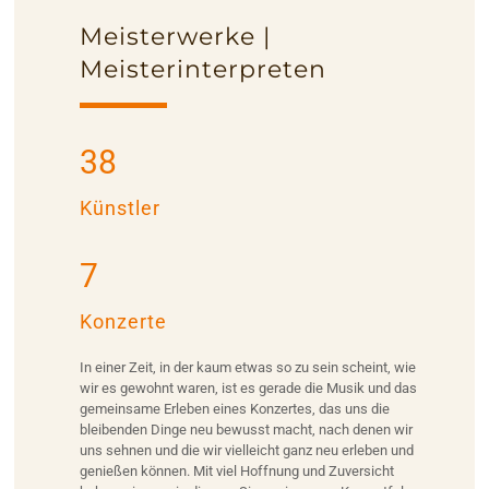
Meisterwerke |
Meisterinterpreten
38
Künstler
7
Konzerte
In einer Zeit, in der kaum etwas so zu sein scheint, wie
wir es gewohnt waren, ist es gerade die Musik und das
gemeinsame Erleben eines Konzertes, das uns die
bleibenden Dinge neu bewusst macht, nach denen wir
uns sehnen und die wir vielleicht ganz neu erleben und
genießen können. Mit viel Hoffnung und Zuversicht